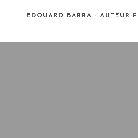
EDOUARD BARRA - AUTEUR-