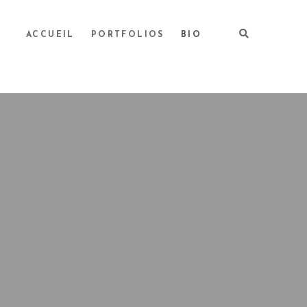
ACCUEIL
PORTFOLIOS
BIO