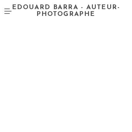
EDOUARD BARRA - AUTEUR-
PHOTOGRAPHE