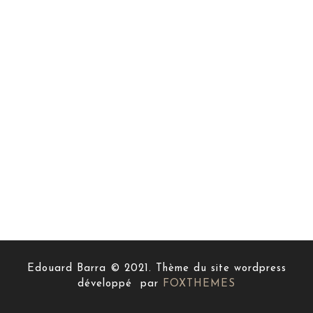
Edouard Barra © 2021. Thème du site wordpress
développé par
FOXTHEMES