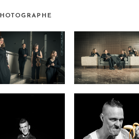
PHOTOGRAPHE