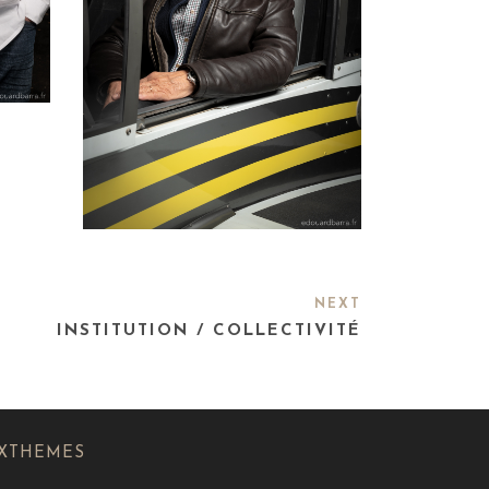
NEXT
INSTITUTION / COLLECTIVITÉ
XTHEMES