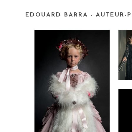
EDOUARD BARRA - AUTEUR-