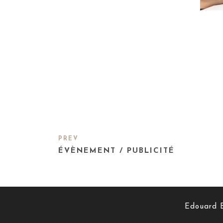
PREV
ÉVÈNEMENT / PUBLICITÉ
Edouard B