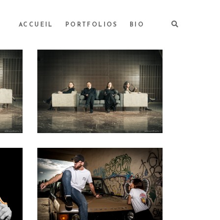
ACCUEIL
PORTFOLIOS
BIO