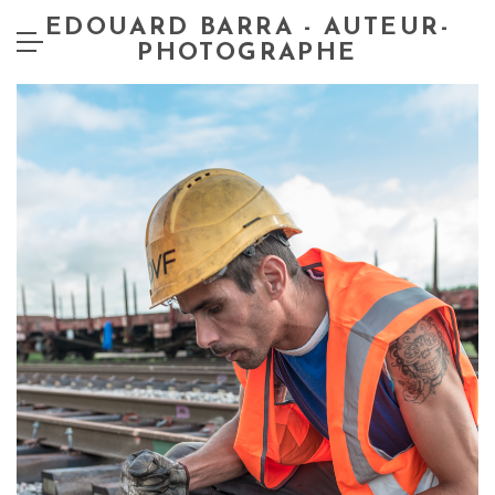
EDOUARD BARRA - AUTEUR-
PHOTOGRAPHE