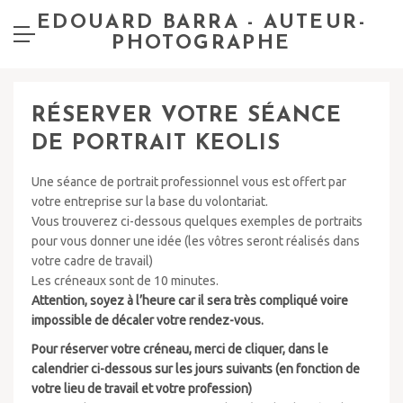
EDOUARD BARRA - AUTEUR-
PHOTOGRAPHE
RÉSERVER VOTRE SÉANCE
DE PORTRAIT KEOLIS
Une séance de portrait professionnel vous est offert par
votre entreprise sur la base du volontariat.
Vous trouverez ci-dessous quelques exemples de portraits
pour vous donner une idée (les vôtres seront réalisés dans
votre cadre de travail)
Les créneaux sont de 10 minutes.
Attention, soyez à l’heure car il sera très compliqué voire
impossible de décaler votre rendez-vous.
Pour réserver votre créneau, merci de cliquer, dans le
calendrier ci-dessous sur les jours suivants (en fonction de
votre lieu de travail et votre profession)