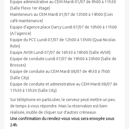
Equipe administrative au CEM Mardi 01/07 de 9h00 à 11h30
(Salle Flexo 1er étage)
Mainteneurs au CEM Mardi 01/07 de 12h00 à 14h00 (Coin
café maintenance)
Equipe d’agence place Darcy Lundi 07/07 de 10h00 à 11h00
(A l’agence)
Equipe du PCC Lundi 07/07 de 12h00 à 13h00 (Quai Nicolas
Rolin)
Equipe AVSR Lundi 07/07 de 16h30 à 18h00 (Salle AVSR)
Equipe de conduite Lundi 07/07 de 19h00 à 20h00 (Salle de
Brosses)
Equipe de conduite au CEM Mardi 08/07 de 4h30 à 7h00
(Salle City)
Equipe de conduite et administrative au CEM Mardi 08/07 de
11h30 à 13h30 (Salle City)
Sur téléphone en particulier, le serveur peut mettre un peu
de temps à vous répondre. Mais la réservation est bien
réalisée, inutile de cliquer sur d’autres créneaux.
Une confirmation du rendez-vous vous sera envoyée sous
24h
.