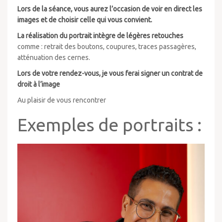
Lors de la séance, vous aurez l’occasion de voir en direct les
images et de choisir celle qui vous convient.
La réalisation du portrait intègre de légères retouches
comme : retrait des boutons, coupures, traces passagères,
atténuation des cernes.
Lors de votre rendez-vous, je vous ferai signer un contrat de
droit à l’image
Au plaisir de vous rencontrer
Exemples de portraits :