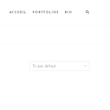
ACCUEIL
PORTFOLIOS
BIO