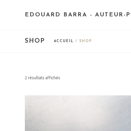
EDOUARD BARRA - AUTEUR-
SHOP
ACCUEIL
/ SHOP
2 résultats affichés