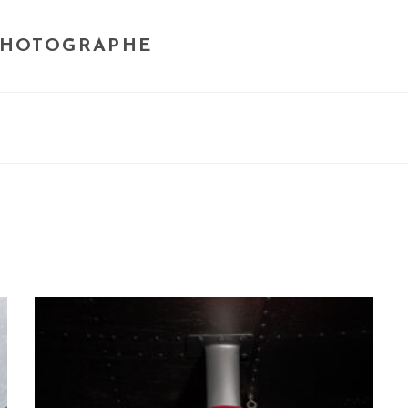
PHOTOGRAPHE