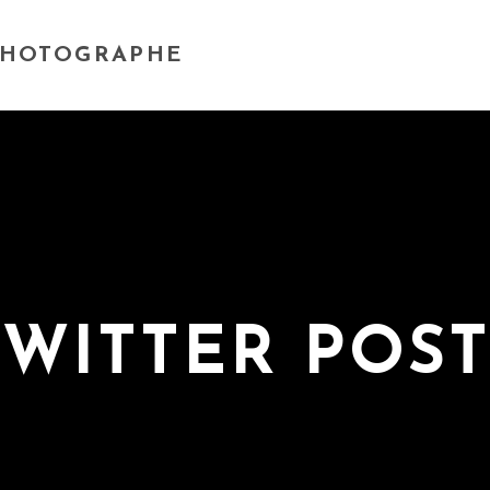
PHOTOGRAPHE
TWITTER POST