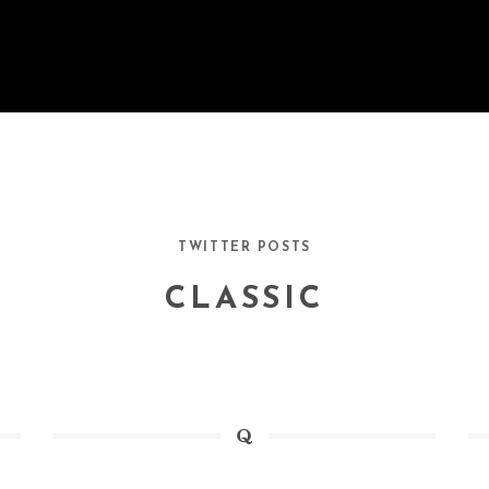
TWITTER POSTS
CLASSIC