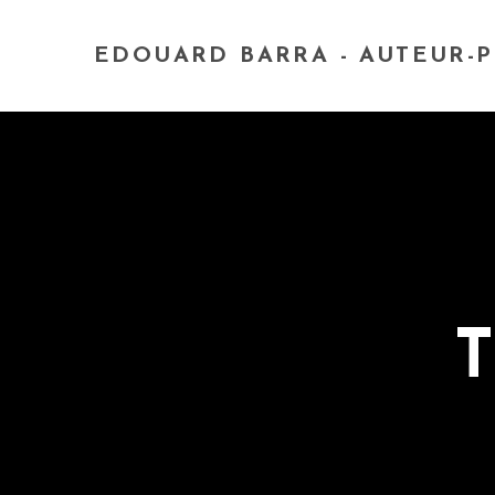
EDOUARD BARRA - AUTEUR-