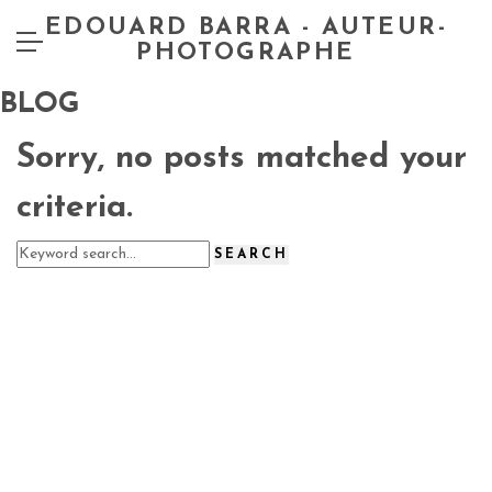
EDOUARD BARRA - AUTEUR-
PHOTOGRAPHE
BLOG
Sorry, no posts matched your
criteria.