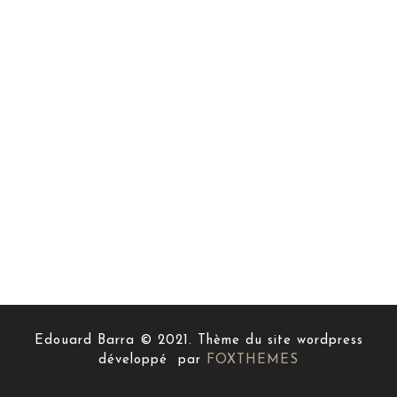
Edouard Barra © 2021. Thème du site wordpress
développé par
FOXTHEMES