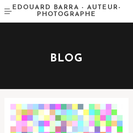
EDOUARD BARRA - AUTEUR-
PHOTOGRAPHE
BLOG