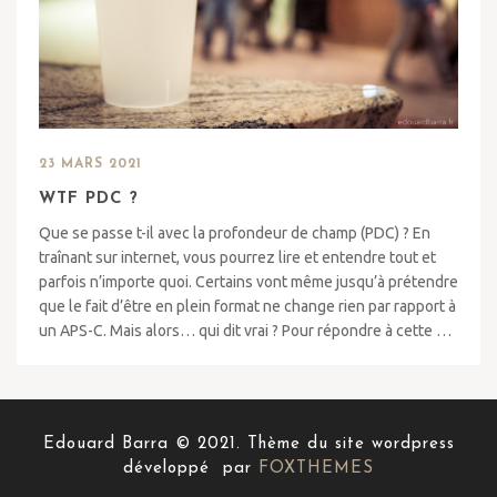
23 MARS 2021
WTF PDC ?
Que se passe t-il avec la profondeur de champ (PDC) ? En
traînant sur internet, vous pourrez lire et entendre tout et
parfois n’importe quoi. Certains vont même jusqu’à prétendre
que le fait d’être en plein format ne change rien par rapport à
un APS-C. Mais alors… qui dit vrai ? Pour répondre à cette …
Edouard Barra © 2021. Thème du site wordpress
développé par
FOXTHEMES